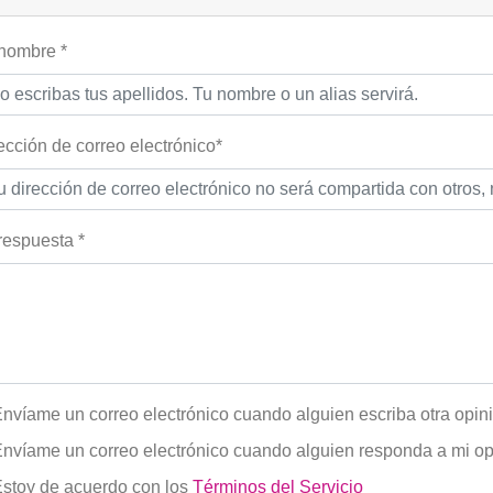
nombre *
ección de correo electrónico*
respuesta *
nvíame un correo electrónico cuando alguien escriba otra opin
nvíame un correo electrónico cuando alguien responda a mi op
stoy de acuerdo con los
Términos del Servicio