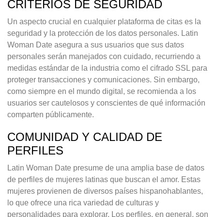
CRITERIOS DE SEGURIDAD
Un aspecto crucial en cualquier plataforma de citas es la
seguridad y la protección de los datos personales. Latin
Woman Date asegura a sus usuarios que sus datos
personales serán manejados con cuidado, recurriendo a
medidas estándar de la industria como el cifrado SSL para
proteger transacciones y comunicaciones. Sin embargo,
como siempre en el mundo digital, se recomienda a los
usuarios ser cautelosos y conscientes de qué información
comparten públicamente.
COMUNIDAD Y CALIDAD DE
PERFILES
Latin Woman Date presume de una amplia base de datos
de perfiles de mujeres latinas que buscan el amor. Estas
mujeres provienen de diversos países hispanohablantes,
lo que ofrece una rica variedad de culturas y
personalidades para explorar. Los perfiles, en general, son