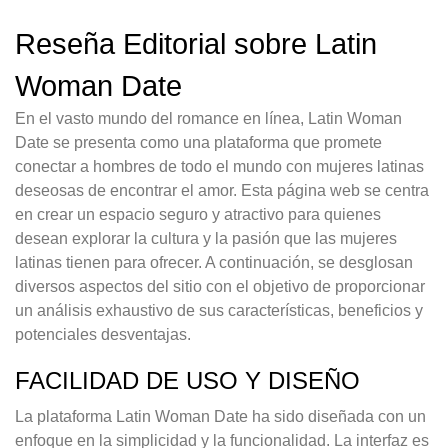
Reseña Editorial sobre Latin
Woman Date
En el vasto mundo del romance en línea, Latin Woman
Date se presenta como una plataforma que promete
conectar a hombres de todo el mundo con mujeres latinas
deseosas de encontrar el amor. Esta página web se centra
en crear un espacio seguro y atractivo para quienes
desean explorar la cultura y la pasión que las mujeres
latinas tienen para ofrecer. A continuación, se desglosan
diversos aspectos del sitio con el objetivo de proporcionar
un análisis exhaustivo de sus características, beneficios y
potenciales desventajas.
FACILIDAD DE USO Y DISEÑO
La plataforma Latin Woman Date ha sido diseñada con un
enfoque en la simplicidad y la funcionalidad. La interfaz es