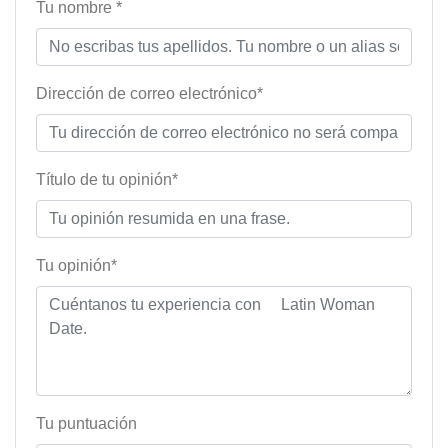
Tu nombre *
Dirección de correo electrónico*
Título de tu opinión*
Tu opinión*
Tu puntuación