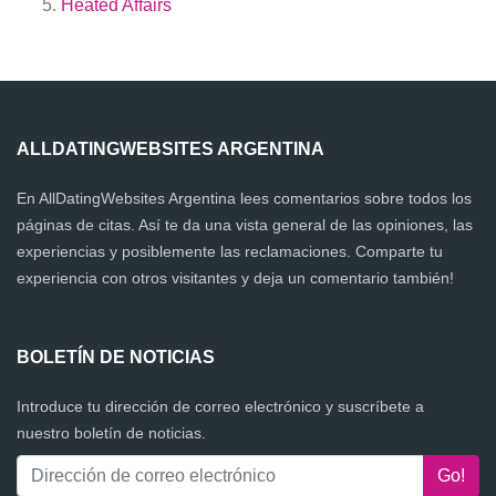
Heated Affairs
ALLDATINGWEBSITES ARGENTINA
En AllDatingWebsites Argentina lees comentarios sobre todos los
páginas de citas. Así te da una vista general de las opiniones, las
experiencias y posiblemente las reclamaciones. Comparte tu
experiencia con otros visitantes y deja un comentario también!
BOLETÍN DE NOTICIAS
Introduce tu dirección de correo electrónico y suscríbete a
nuestro boletín de noticias.