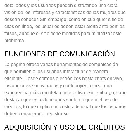
detallados y los usuarios pueden disfrutar de una clara
visión de los intereses y características de las mujeres que
desean conocer. Sin embargo, como en cualquier sitio de
citas en línea, los usuarios deben estar alerta ante perfiles
falsos, aunque el sitio tiene medidas para minimizar este
problema.
FUNCIONES DE COMUNICACIÓN
La página ofrece varias herramientas de comunicación
que permiten a los usuarios interactuar de manera
eficiente. Desde correos electrónicos hasta chats en vivo,
las opciones son variadas y contribuyen a crear una
experiencia más completa e interactiva. Sin embargo, cabe
destacar que estas funciones suelen requerir el uso de
créditos, lo que implica un coste adicional que los usuarios
deben considerar al registrarse.
ADQUISICIÓN Y USO DE CRÉDITOS