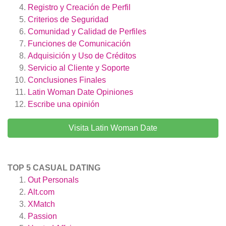
Registro y Creación de Perfil
Criterios de Seguridad
Comunidad y Calidad de Perfiles
Funciones de Comunicación
Adquisición y Uso de Créditos
Servicio al Cliente y Soporte
Conclusiones Finales
Latin Woman Date
Opiniones
Escribe una opinión
Visita Latin Woman Date
TOP 5 CASUAL DATING
Out Personals
Alt.com
XMatch
Passion