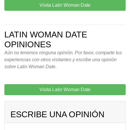
Visita Latin Woman Date
LATIN WOMAN DATE
OPINIONES
Aún no tenemos ninguna opinión. Por favor, comparte tus
experiencias con otros visitantes y escribe una opinión
sobre Latin Woman Date.
Visita Latin Woman Date
ESCRIBE UNA OPINIÓN