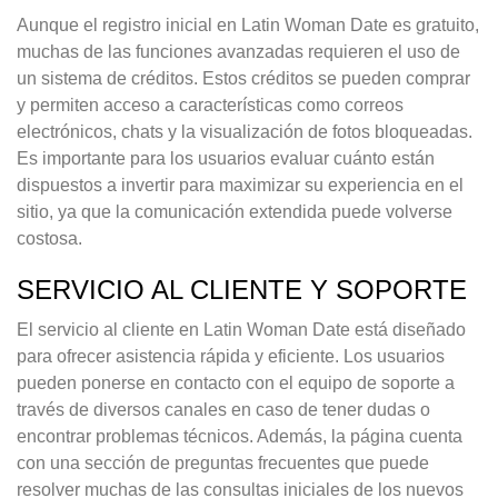
Aunque el registro inicial en Latin Woman Date es gratuito,
muchas de las funciones avanzadas requieren el uso de
un sistema de créditos. Estos créditos se pueden comprar
y permiten acceso a características como correos
electrónicos, chats y la visualización de fotos bloqueadas.
Es importante para los usuarios evaluar cuánto están
dispuestos a invertir para maximizar su experiencia en el
sitio, ya que la comunicación extendida puede volverse
costosa.
SERVICIO AL CLIENTE Y SOPORTE
El servicio al cliente en Latin Woman Date está diseñado
para ofrecer asistencia rápida y eficiente. Los usuarios
pueden ponerse en contacto con el equipo de soporte a
través de diversos canales en caso de tener dudas o
encontrar problemas técnicos. Además, la página cuenta
con una sección de preguntas frecuentes que puede
resolver muchas de las consultas iniciales de los nuevos