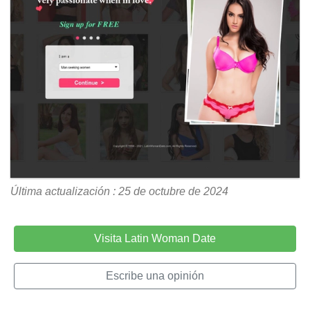
Última actualización : 25 de octubre de 2024
Visita Latin Woman Date
Escribe una opinión