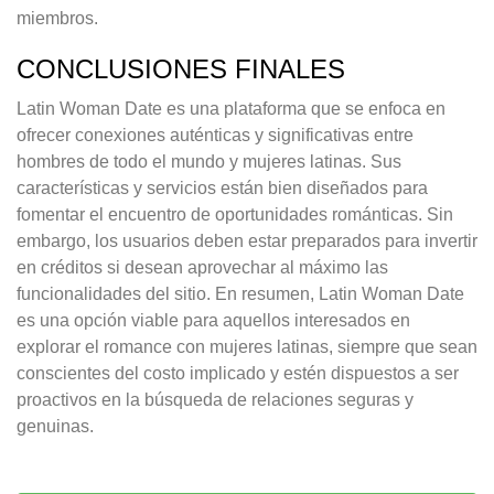
miembros.
CONCLUSIONES FINALES
Latin Woman Date es una plataforma que se enfoca en
ofrecer conexiones auténticas y significativas entre
hombres de todo el mundo y mujeres latinas. Sus
características y servicios están bien diseñados para
fomentar el encuentro de oportunidades románticas. Sin
embargo, los usuarios deben estar preparados para invertir
en créditos si desean aprovechar al máximo las
funcionalidades del sitio. En resumen, Latin Woman Date
es una opción viable para aquellos interesados en
explorar el romance con mujeres latinas, siempre que sean
conscientes del costo implicado y estén dispuestos a ser
proactivos en la búsqueda de relaciones seguras y
genuinas.