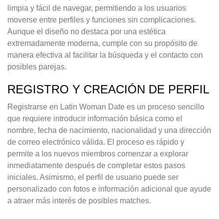
limpia y fácil de navegar, permitiendo a los usuarios
moverse entre perfiles y funciones sin complicaciones.
Aunque el diseño no destaca por una estética
extremadamente moderna, cumple con su propósito de
manera efectiva al facilitar la búsqueda y el contacto con
posibles parejas.
REGISTRO Y CREACIÓN DE PERFIL
Registrarse en Latin Woman Date es un proceso sencillo
que requiere introducir información básica como el
nombre, fecha de nacimiento, nacionalidad y una dirección
de correo electrónico válida. El proceso es rápido y
permite a los nuevos miembros comenzar a explorar
inmediatamente después de completar estos pasos
iniciales. Asimismo, el perfil de usuario puede ser
personalizado con fotos e información adicional que ayude
a atraer más interés de posibles matches.