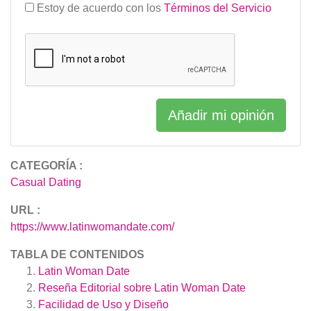
Estoy de acuerdo con los
Términos del Servicio
Añadir mi opinión
CATEGORÍA :
Casual Dating
URL :
https://www.latinwomandate.com/
TABLA DE CONTENIDOS
Latin Woman Date
Reseña Editorial sobre Latin Woman Date
Facilidad de Uso y Diseño